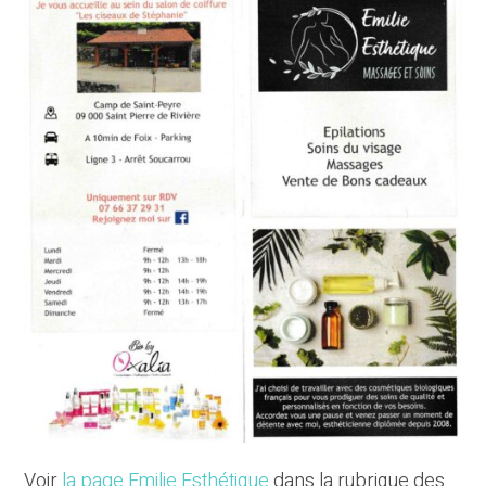
Voir
la page Emilie Esthétique
dans la rubrique des