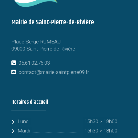
Mairie de Saint-Pierre-de-Rivière
Place Serge RUMEAU
09000 Saint Pierre de Rivière
05.61.02.76.03
contact@mairie-saintpierre09.fr
Horaires d'accueil
Lundi
15h30 > 18h00
Mardi
15h30 > 18h00