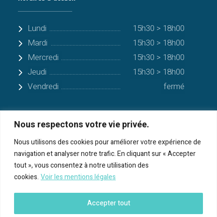
Lundi
15h30 > 18h00
Mardi
15h30 > 18h00
Mercredi
15h30 > 18h00
Jeudi
15h30 > 18h00
Vendredi
fermé
Nous respectons votre vie privée.
Quelques communes alentours
Nous utilisons des cookies pour améliorer votre expérience de
navigation et analyser notre trafic. En cliquant sur « Accepter
Serres-sur-Arget
tout », vous consentez à notre utilisation des
cookies.
Voir les mentions légales
Bénac
Cos
Accepter tout
Foix