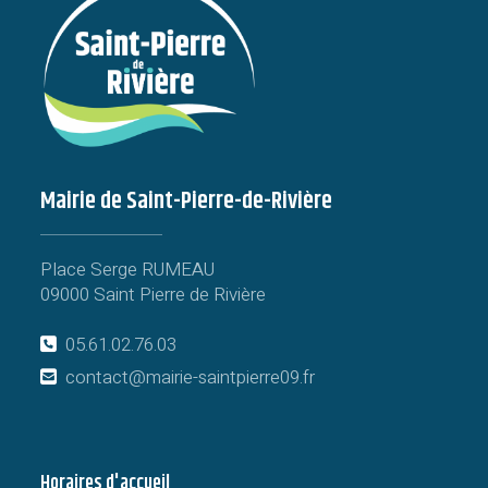
Mairie de Saint-Pierre-de-Rivière
Place Serge RUMEAU
09000 Saint Pierre de Rivière
05.61.02.76.03
contact@mairie-saintpierre09.fr
Horaires d'accueil