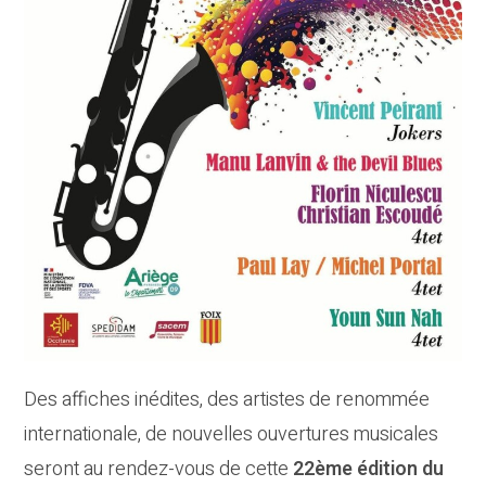
Des affiches inédites, des artistes de renommée
internationale, de nouvelles ouvertures musicales
seront au rendez-vous de cette
22ème édition du