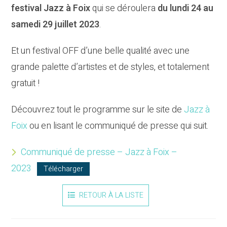
festival Jazz à Foix
qui se déroulera
du lundi 24 au
samedi 29 juillet 2023
.
Et un festival OFF d’une belle qualité avec une
grande palette d’artistes et de styles, et totalement
gratuit !
Découvrez tout le programme sur le site de
Jazz à
Foix
ou en lisant le communiqué de presse qui suit.
Communiqué de presse – Jazz à Foix –
2023
Télécharger
RETOUR À LA LISTE