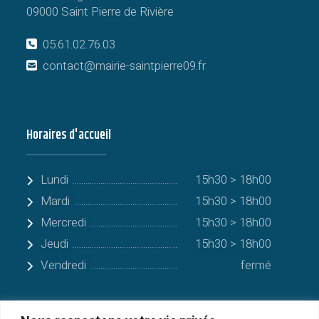
09000 Saint Pierre de Rivière
05.61.02.76.03
contact@mairie-saintpierre09.fr
Horaires d'accueil
Lundi
15h30 > 18h00
Mardi
15h30 > 18h00
Mercredi
15h30 > 18h00
Jeudi
15h30 > 18h00
Vendredi
fermé