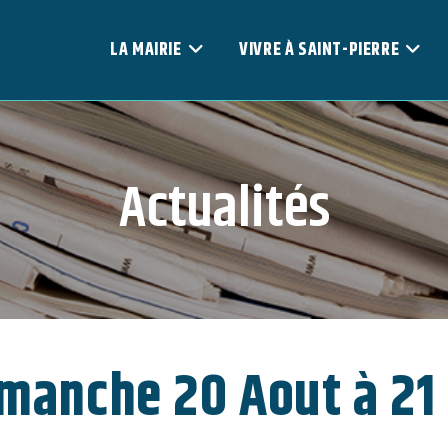
LA MAIRIE
VIVRE À SAINT-PIERRE
Actualités
imanche 20 Aout à 21