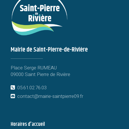
Mairie de Saint-Pierre-de-Rivière
Place Serge RUMEAU
09000 Saint Pierre de Rivière
05.61.02.76.03
contact@mairie-saintpierre09.fr
Horaires d'accueil