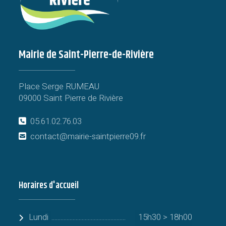
Mairie de Saint-Pierre-de-Rivière
Place Serge RUMEAU
09000 Saint Pierre de Rivière
05.61.02.76.03
contact@mairie-saintpierre09.fr
Horaires d'accueil
Lundi
15h30 > 18h00