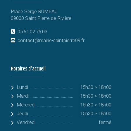
Place Serge RUMEAU
09000 Saint Pierre de Rivière
05.61.02.76.03
contact@mairie-saintpierre09.fr
Horaires d'accueil
Lundi
15h30 > 18h00
Mardi
15h30 > 18h00
Mercredi
15h30 > 18h00
Jeudi
15h30 > 18h00
Vendredi
fermé