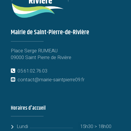
Mairie de Saint-Pierre-de-Rivière
Place Serge RUMEAU
09000 Saint Pierre de Rivière
05.61.02.76.03
contact@mairie-saintpierre09.fr
Horaires d'accueil
Lundi
15h30 > 18h00