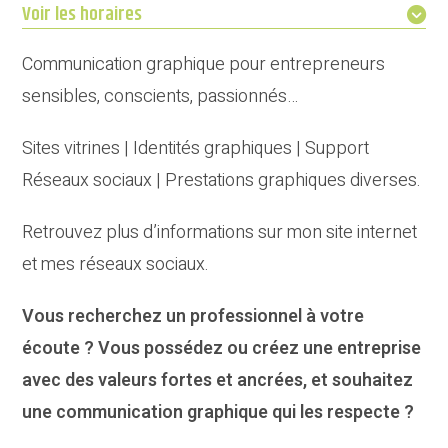
Voir les horaires
Communication graphique pour entrepreneurs
sensibles, conscients, passionnés…
Sites vitrines | Identités graphiques | Support
Réseaux sociaux | Prestations graphiques diverses.
Retrouvez plus d’informations sur mon site internet
et mes réseaux sociaux.
Vous recherchez un professionnel à votre
écoute ? Vous possédez ou créez une entreprise
avec des valeurs fortes et ancrées, et souhaitez
une communication graphique qui les respecte ?