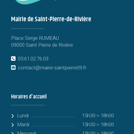
Mairie de Saint-Pierre-de-Rivière
Place Serge RUMEAU
09000 Saint Pierre de Rivière
05.61.02.76.03
contact@mairie-saintpierre09.fr
Horaires d'accueil
Lundi
15h30 > 18h00
Mardi
15h30 > 18h00
Mercredi
15h30 > 18h00