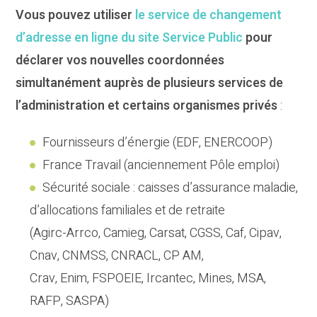
Vous pouvez utiliser
le service de changement
d’adresse en ligne du site Service Public
pour
déclarer vos nouvelles coordonnées
simultanément auprès de plusieurs services de
l’administration et certains organismes privés
:
Fournisseurs d’énergie (EDF, ENERCOOP)
France Travail (anciennement Pôle emploi)
Sécurité sociale : caisses d’assurance maladie,
d’allocations familiales et de retraite
(Agirc-Arrco, Camieg, Carsat, CGSS, Caf, Cipav,
Cnav, CNMSS, CNRACL, CP AM,
Crav, Enim, FSPOEIE, Ircantec, Mines, MSA,
RAFP, SASPA)