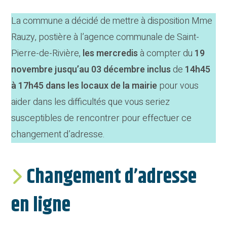
La commune a décidé de mettre à disposition Mme
Rauzy, postière à l’agence communale de Saint-
Pierre-de-Rivière,
les mercredis
à compter du
19
novembre jusqu’au 03 décembre inclus
de
14h45
à 17h45
dans les locaux de la mairie
pour vous
aider dans les difficultés que vous seriez
susceptibles de rencontrer pour effectuer ce
changement d’adresse.
Changement d’adresse
en ligne