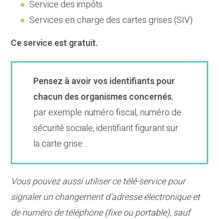
Service des impôts
Services en charge des cartes grises (SIV)
Ce service est gratuit.
Pensez à avoir vos identifiants pour
chacun des organismes concernés
,
par exemple numéro fiscal, numéro de
sécurité sociale, identifiant figurant sur
la carte grise…
Vous pouvez aussi utiliser ce télé-service pour
signaler un changement d’adresse électronique et
de numéro de téléphone (fixe ou portable), sauf