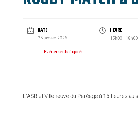
DATE
HEURE
25 janvier 2026
15h00 - 18h00
Evénements éxpirés
L’ASB et Villeneuve du Paréage à 15 heures au s