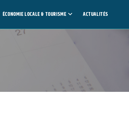
ÉCONOMIE LOCALE & TOURISME
ACTUALITÉS