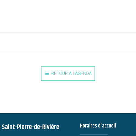
RETOUR À L'AGENDA
e Saint-Pierre-de-Rivière
Horaires d'accueil