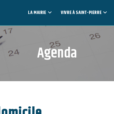
LA MAIRIE
VIVRE À SAINT-PIERRE
Agenda
omicile