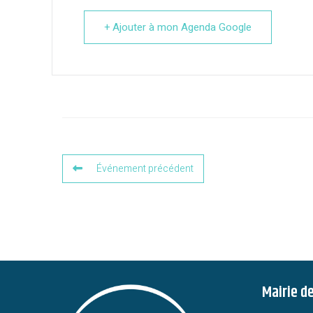
+ Ajouter à mon Agenda Google
Événement précédent
Mairie d