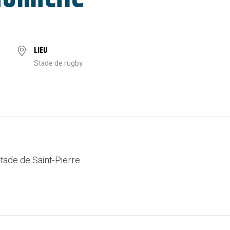
LIEU
Stade de rugby
tade de Saint-Pierre