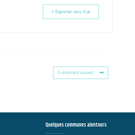
+ Exporter vers iCal
Événement suivant
Quelques communes alentours