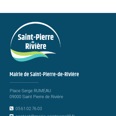
Mairie de Saint-Pierre-de-Rivière
Place Serge RUMEAU
09000 Saint Pierre de Rivière
05.61.02.76.03