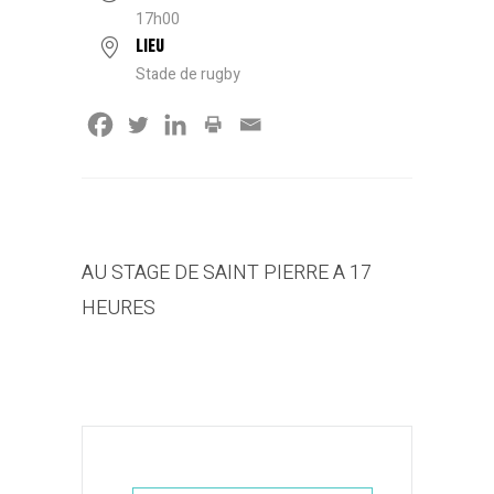
17h00
LIEU
Stade de rugby
AU STAGE DE SAINT PIERRE A 17
HEURES