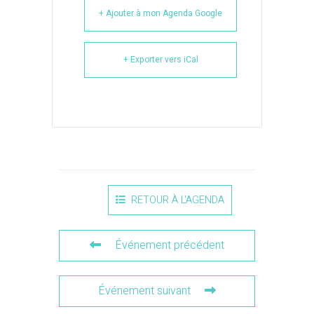
+ Ajouter à mon Agenda Google
+ Exporter vers iCal
RETOUR À L'AGENDA
Événement précédent
Événement suivant