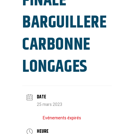
FINALE
BARGUILLERE
CARBONNE
LONGAGES
DATE
25 mars 2023
Evénements éxpirés
HEURE