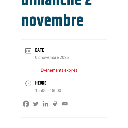
dimanche 2
novembre
DATE
02 novembre 2025
Evénements éxpirés
HEURE
15h00 - 18h00