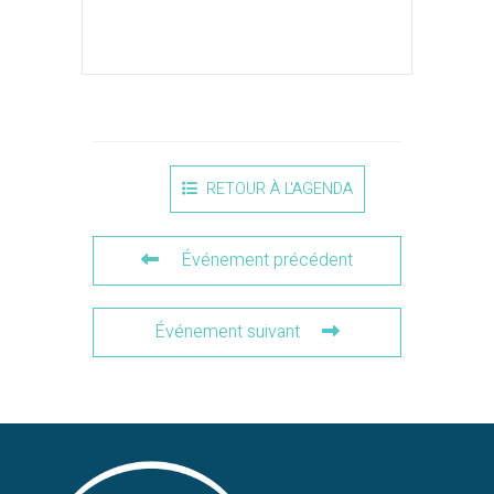
RETOUR À L'AGENDA
Événement précédent
Événement suivant