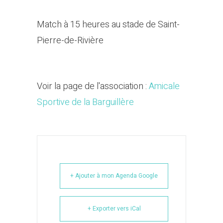
Match à 15 heures au stade de Saint-
Pierre-de-Rivière
Voir la page de l'association :
Amicale
Sportive de la Barguillère
+ Ajouter à mon Agenda Google
+ Exporter vers iCal