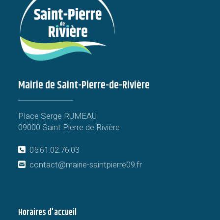
Mairie de Saint-Pierre-de-Rivière
Place Serge RUMEAU
09000 Saint Pierre de Rivière
05.61.02.76.03
contact@mairie-saintpierre09.fr
Horaires d'accueil