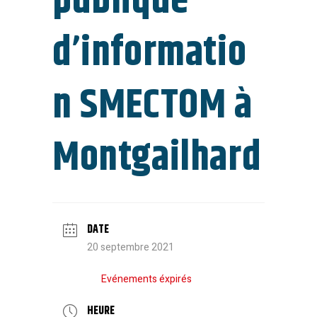
publique
d’informatio
n SMECTOM à
Montgailhard
DATE
20 septembre 2021
Evénements éxpirés
HEURE