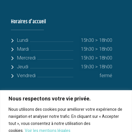
Horaires d'accueil
Lundi
15h30 > 18h00
Mardi
15h30 > 18h00
Mercredi
15h30 > 18h00
Jeudi
15h30 > 18h00
Vendredi
fermé
Nous respectons votre vie privée.
Quelques communes alentours
Nous utilisons des cookies pour améliorer votre expérience de
navigation et analyser notre trafic. En cliquant sur « Accepter
Serres-sur-Arget
tout », vous consentez à notre utilisation des
cookies.
Voir les mentions légales