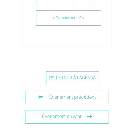
+ Exporter vers iCal
RETOUR À L'AGENDA
Événement précédent
Événement suivant