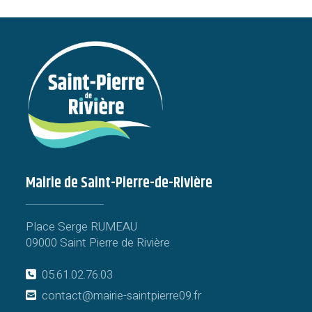
Mairie de Saint-Pierre-de-Rivière
Place Serge RUMEAU
09000 Saint Pierre de Rivière
05.61.02.76.03
contact@mairie-saintpierre09.fr