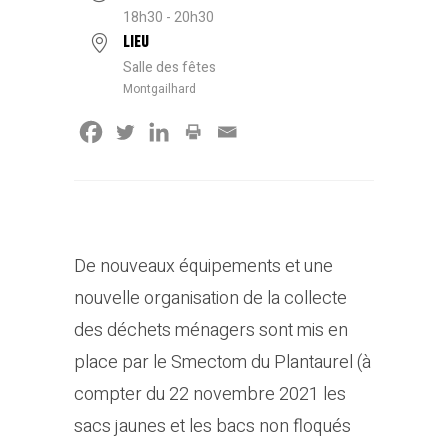
18h30 - 20h30
LIEU
Salle des fêtes
Montgailhard
De nouveaux équipements et une
nouvelle organisation de la collecte
des déchets ménagers sont mis en
place par le Smectom du Plantaurel (à
compter du 22 novembre 2021 les
sacs jaunes et les bacs non floqués