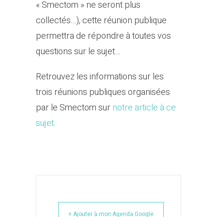
« Smectom » ne seront plus
collectés…), cette réunion publique
permettra de répondre à toutes vos
questions sur le sujet…
Retrouvez les informations sur les
trois réunions publiques organisées
par le Smectom sur
notre article à ce
sujet
.
+ Ajouter à mon Agenda Google