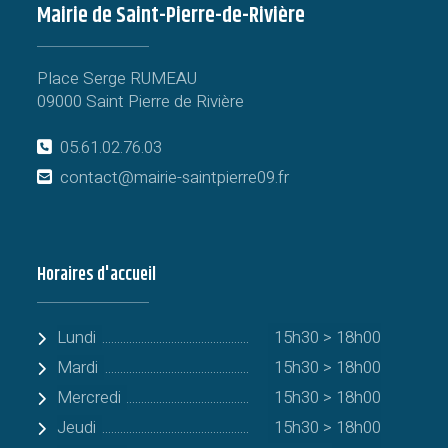
Mairie de Saint-Pierre-de-Rivière
Place Serge RUMEAU
09000 Saint Pierre de Rivière
05.61.02.76.03
contact@mairie-saintpierre09.fr
Horaires d'accueil
Lundi
15h30 > 18h00
Mardi
15h30 > 18h00
Mercredi
15h30 > 18h00
Jeudi
15h30 > 18h00