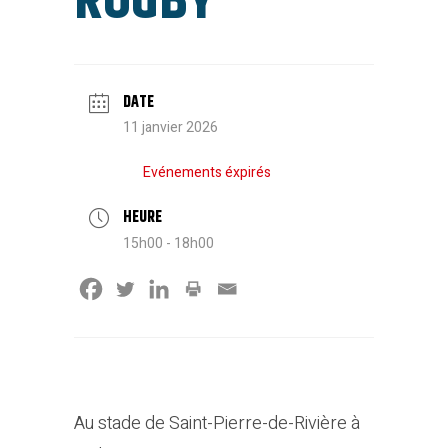
RUGBY
DATE
11 janvier 2026
Evénements éxpirés
HEURE
15h00 - 18h00
Au stade de Saint-Pierre-de-Rivière à