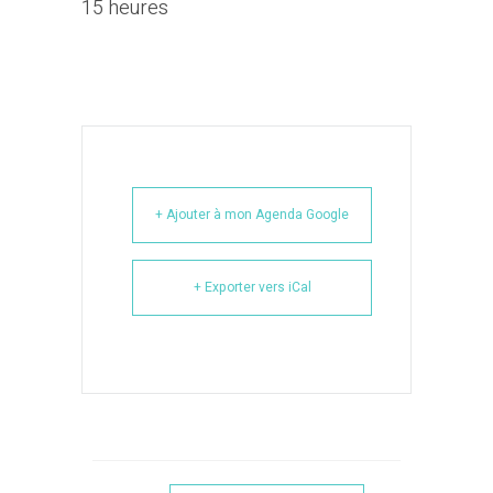
15 heures
+ Ajouter à mon Agenda Google
+ Exporter vers iCal