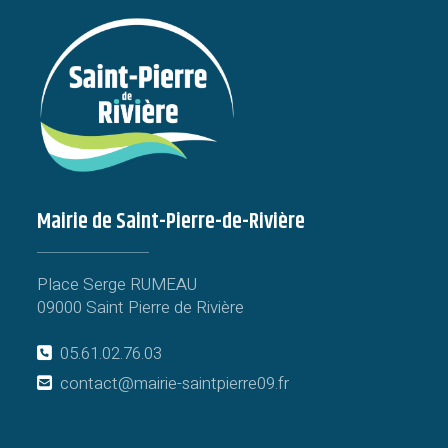
Mairie de Saint-Pierre-de-Rivière
Place Serge RUMEAU
09000 Saint Pierre de Rivière
05.61.02.76.03
contact@mairie-saintpierre09.fr