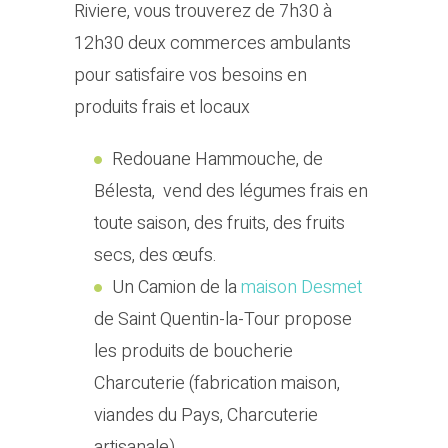
Riviere, vous trouverez de 7h30 à
12h30 deux commerces ambulants
pour satisfaire vos besoins en
produits frais et locaux
Redouane Hammouche, de
Bélesta, vend des légumes frais en
toute saison, des fruits, des fruits
secs, des œufs.
Un Camion de la
maison Desmet
de Saint Quentin-la-Tour propose
les produits de boucherie
Charcuterie (fabrication maison,
viandes du Pays, Charcuterie
artisanale)