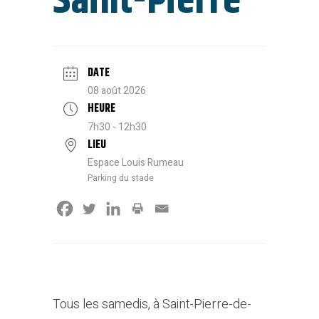
Saint-Pierre
DATE
08 août 2026
HEURE
7h30 - 12h30
LIEU
Espace Louis Rumeau
Parking du stade
Tous les samedis, à Saint-Pierre-de-