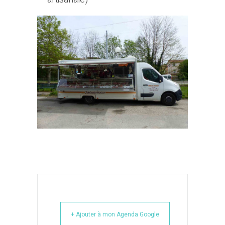
+ Ajouter à mon Agenda Google