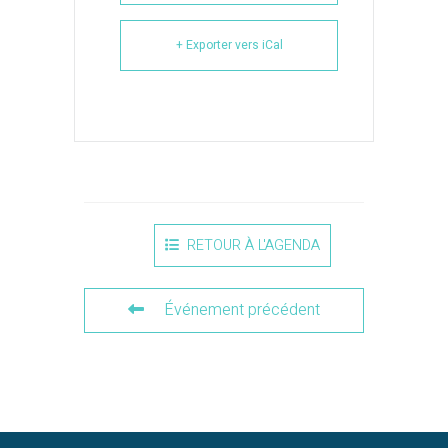
+ Exporter vers iCal
RETOUR À L'AGENDA
Événement précédent