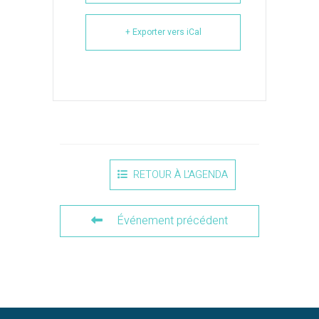
+ Exporter vers iCal
RETOUR À L'AGENDA
Événement précédent