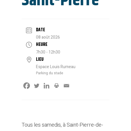
Saint-Pierre
DATE
08 août 2026
HEURE
7h30 - 12h30
LIEU
Espace Louis Rumeau
Parking du stade
Tous les samedis, à Saint-Pierre-de-