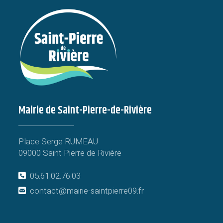
Mairie de Saint-Pierre-de-Rivière
Place Serge RUMEAU
09000 Saint Pierre de Rivière
05.61.02.76.03
contact@mairie-saintpierre09.fr