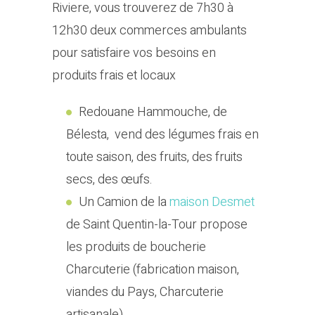
Riviere, vous trouverez de 7h30 à
12h30 deux commerces ambulants
pour satisfaire vos besoins en
produits frais et locaux
Redouane Hammouche, de
Bélesta, vend des légumes frais en
toute saison, des fruits, des fruits
secs, des œufs.
Un Camion de la
maison Desmet
de Saint Quentin-la-Tour propose
les produits de boucherie
Charcuterie (fabrication maison,
viandes du Pays, Charcuterie
artisanale)