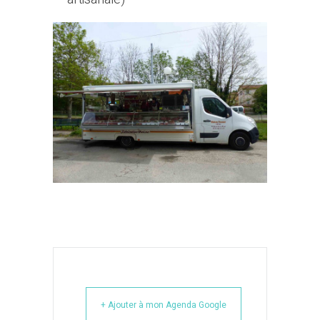
+ Ajouter à mon Agenda Google