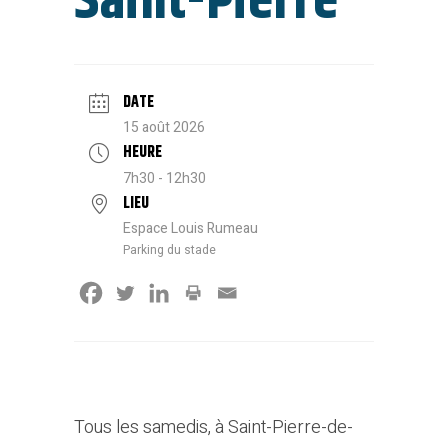
Saint-Pierre
DATE
15 août 2026
HEURE
7h30 - 12h30
LIEU
Espace Louis Rumeau
Parking du stade
Tous les samedis, à Saint-Pierre-de-