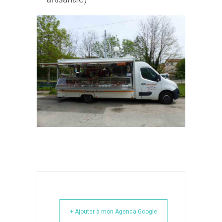
+ Ajouter à mon Agenda Google