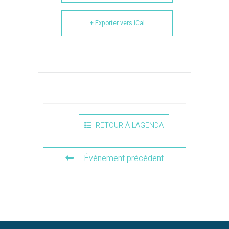
+ Exporter vers iCal
RETOUR À L'AGENDA
Événement précédent