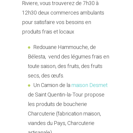
Riviere, vous trouverez de 7h30 à
12h30 deux commerces ambulants
pour satisfaire vos besoins en
produits frais et locaux
Redouane Hammouche, de
Bélesta, vend des légumes frais en
toute saison, des fruits, des fruits
secs, des œufs.
Un Camion de la
maison Desmet
de Saint Quentin-la-Tour propose
les produits de boucherie
Charcuterie (fabrication maison,
viandes du Pays, Charcuterie
artisanale)