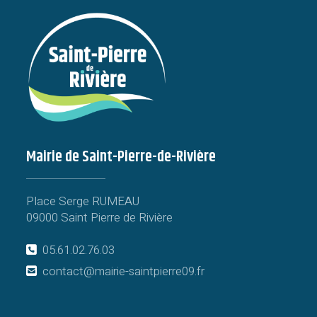
Mairie de Saint-Pierre-de-Rivière
Place Serge RUMEAU
09000 Saint Pierre de Rivière
05.61.02.76.03
contact@mairie-saintpierre09.fr