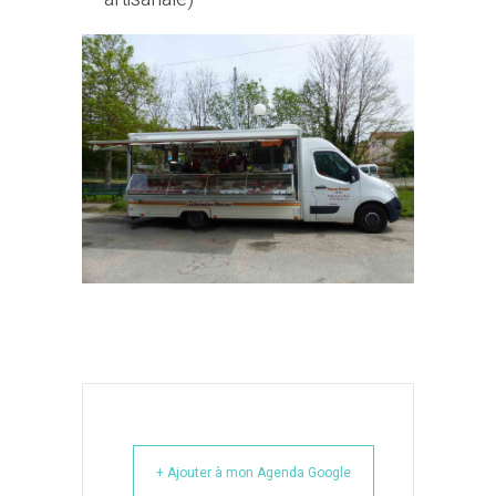
+ Ajouter à mon Agenda Google