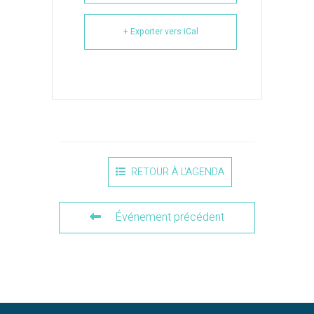
+ Exporter vers iCal
RETOUR À L'AGENDA
Événement précédent