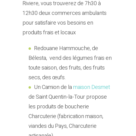
Riviere, vous trouverez de 7h30 à
12h30 deux commerces ambulants
pour satisfaire vos besoins en
produits frais et locaux
Redouane Hammouche, de
Bélesta, vend des légumes frais en
toute saison, des fruits, des fruits
secs, des œufs.
Un Camion de la
maison Desmet
de Saint Quentin-la-Tour propose
les produits de boucherie
Charcuterie (fabrication maison,
viandes du Pays, Charcuterie
artisanale)