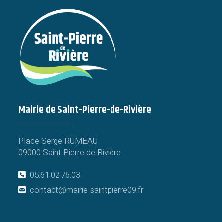
Mairie de Saint-Pierre-de-Rivière
Place Serge RUMEAU
09000 Saint Pierre de Rivière
05.61.02.76.03
contact@mairie-saintpierre09.fr