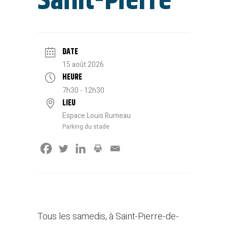
Saint-Pierre
DATE
15 août 2026
HEURE
7h30 - 12h30
LIEU
Espace Louis Rumeau
Parking du stade
Tous les samedis, à Saint-Pierre-de-