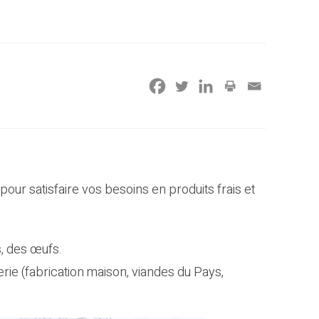
ur satisfaire vos besoins en produits frais et
, des œufs.
ie (fabrication maison, viandes du Pays,