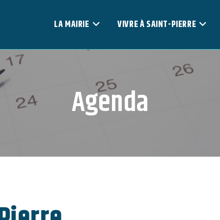
LA MAIRIE
VIVRE À SAINT-PIERRE
Agenda
Pierre