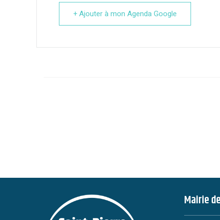
+ Ajouter à mon Agenda Google
Mairie d