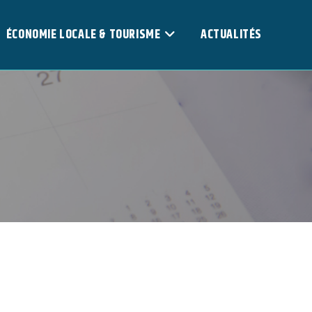
ÉCONOMIE LOCALE & TOURISME
ACTUALITÉS