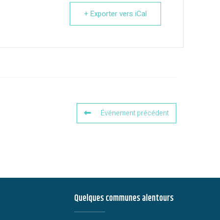
+ Exporter vers iCal
Événement précédent
Quelques communes alentours