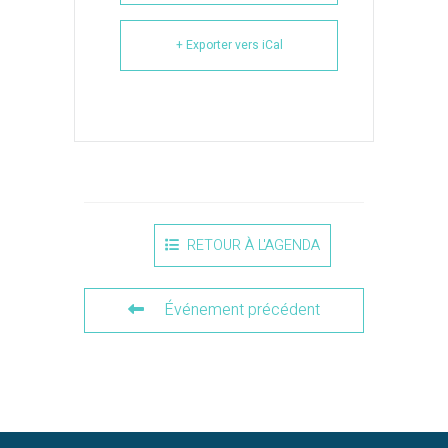
+ Exporter vers iCal
RETOUR À L'AGENDA
Événement précédent