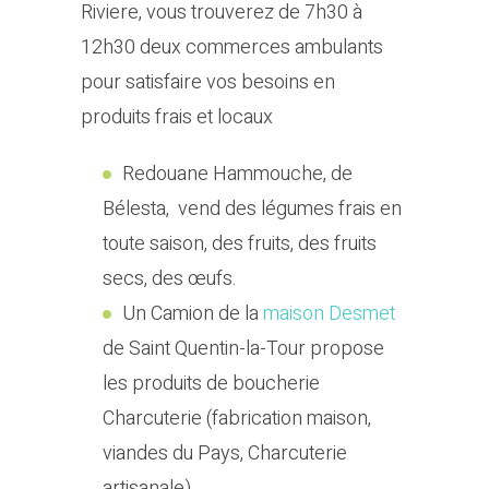
Riviere, vous trouverez de 7h30 à
12h30 deux commerces ambulants
pour satisfaire vos besoins en
produits frais et locaux
Redouane Hammouche, de
Bélesta, vend des légumes frais en
toute saison, des fruits, des fruits
secs, des œufs.
Un Camion de la
maison Desmet
de Saint Quentin-la-Tour propose
les produits de boucherie
Charcuterie (fabrication maison,
viandes du Pays, Charcuterie
artisanale)