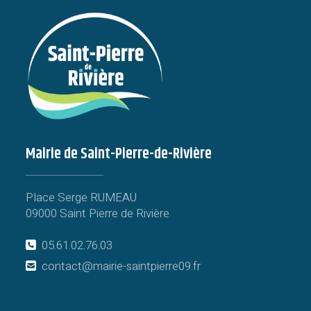
Mairie de Saint-Pierre-de-Rivière
Place Serge RUMEAU
09000 Saint Pierre de Rivière
05.61.02.76.03
contact@mairie-saintpierre09.fr