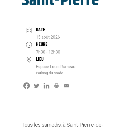
Saint-Pierre
DATE
15 août 2026
HEURE
7h30 - 12h30
LIEU
Espace Louis Rumeau
Parking du stade
Tous les samedis, à Saint-Pierre-de-