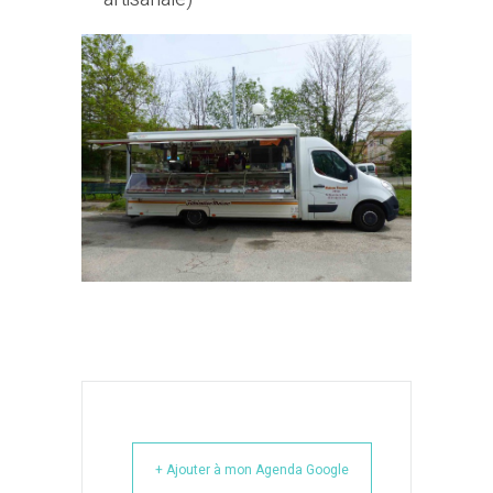
+ Ajouter à mon Agenda Google