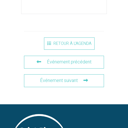
RETOUR À L'AGENDA
Événement précédent
Événement suivant