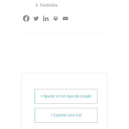
Festivités
+ Ajouter à mon Agenda Google
+ Exporter vers iCal