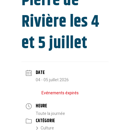
Pierre de
Rivière les 4
et 5 juillet
DATE
04 - 05 juillet 2026
Evénements éxpirés
HEURE
Toute la journée
CATÉGORIE
Culture