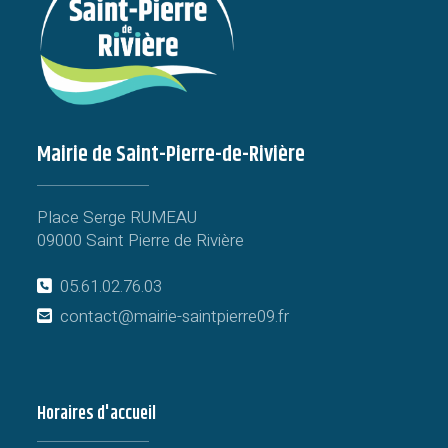
Mairie de Saint-Pierre-de-Rivière
Place Serge RUMEAU
09000 Saint Pierre de Rivière
05.61.02.76.03
contact@mairie-saintpierre09.fr
Horaires d'accueil