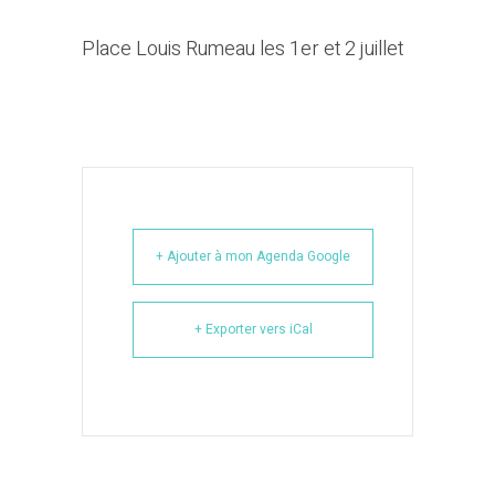
Place Louis Rumeau les 1er et 2 juillet
+ Ajouter à mon Agenda Google
+ Exporter vers iCal