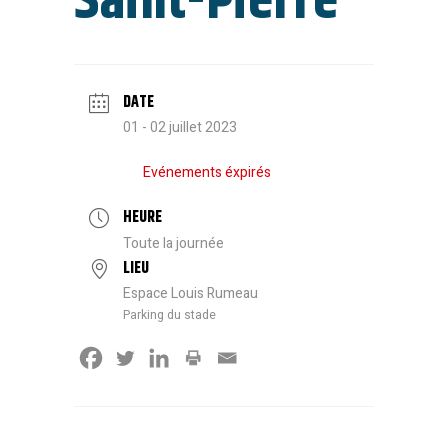
Saint-Pierre
DATE
01 - 02 juillet 2023
Evénements éxpirés
HEURE
Toute la journée
LIEU
Espace Louis Rumeau
Parking du stade