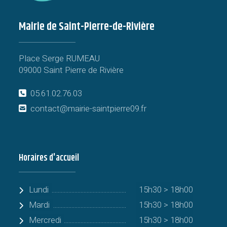
Mairie de Saint-Pierre-de-Rivière
Place Serge RUMEAU
09000 Saint Pierre de Rivière
05.61.02.76.03
contact@mairie-saintpierre09.fr
Horaires d'accueil
Lundi
15h30 > 18h00
Mardi
15h30 > 18h00
Mercredi
15h30 > 18h00