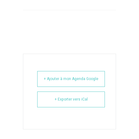
+ Ajouter à mon Agenda Google
+ Exporter vers iCal