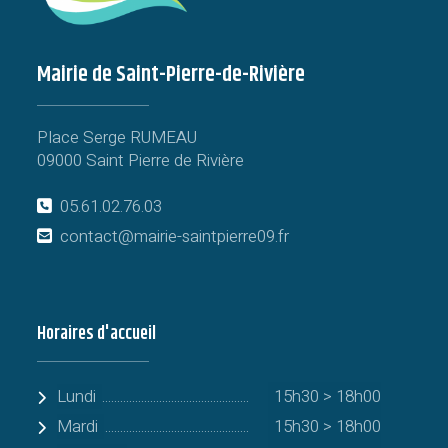
Mairie de Saint-Pierre-de-Rivière
Place Serge RUMEAU
09000 Saint Pierre de Rivière
05.61.02.76.03
contact@mairie-saintpierre09.fr
Horaires d'accueil
Lundi
15h30 > 18h00
Mardi
15h30 > 18h00