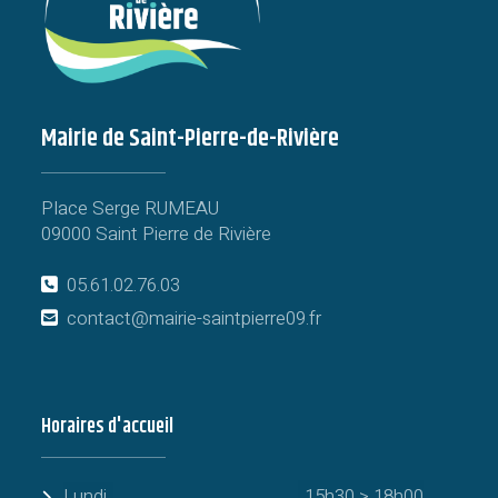
Mairie de Saint-Pierre-de-Rivière
Place Serge RUMEAU
09000 Saint Pierre de Rivière
05.61.02.76.03
contact@mairie-saintpierre09.fr
Horaires d'accueil
Lundi
15h30 > 18h00