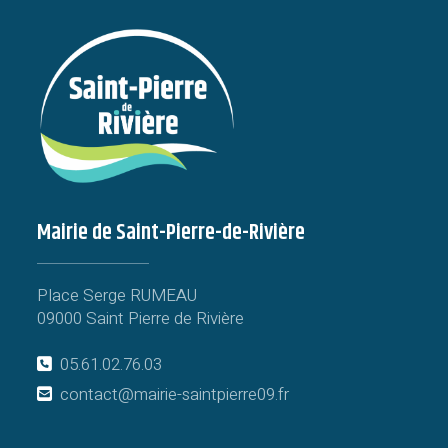
Mairie de Saint-Pierre-de-Rivière
Place Serge RUMEAU
09000 Saint Pierre de Rivière
05.61.02.76.03
contact@mairie-saintpierre09.fr