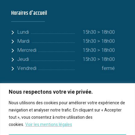
Horaires d'accueil
Lundi
15h30 > 18h00
Mardi
15h30 > 18h00
Mercredi
15h30 > 18h00
Jeudi
15h30 > 18h00
Vendredi
fermé
Nous respectons votre vie privée.
Quelques communes alentours
Nous utilisons des cookies pour améliorer votre expérience de
navigation et analyser notre trafic. En cliquant sur « Accepter
Serres-sur-Arget
tout », vous consentez à notre utilisation des
cookies.
Voir les mentions légales
Bénac